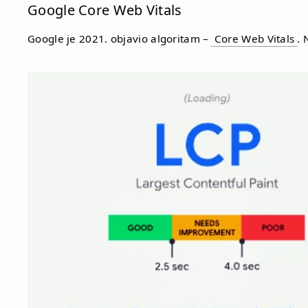
Google Core Web Vitals
Google je 2021. objavio algoritam –
Core Web Vitals
. 