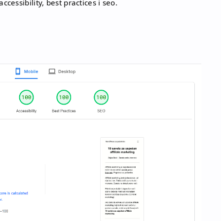
ssibility, best practices i seo.