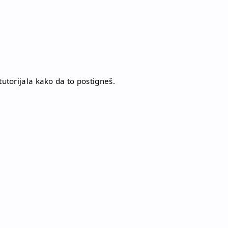
tutorijala kako da to postigneš.